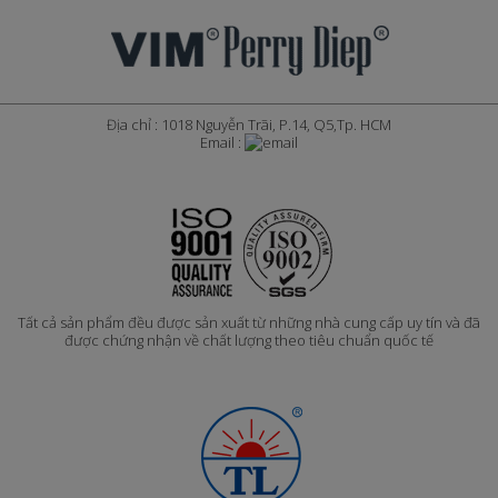
Địa chỉ : 1018 Nguyễn Trãi, P.14, Q5,Tp. HCM
Email :
Tất cả sản phẩm đều được sản xuất từ những nhà cung cấp uy tín và đã
được chứng nhận về chất lượng theo tiêu chuẩn quốc tế