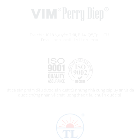
Địa chỉ : 1018 Nguyễn Trãi, P.14, Q5,Tp. HCM
Email :
Tất cả sản phẩm đều được sản xuất từ những nhà cung cấp uy tín và đã
được chứng nhận về chất lượng theo tiêu chuẩn quốc tế