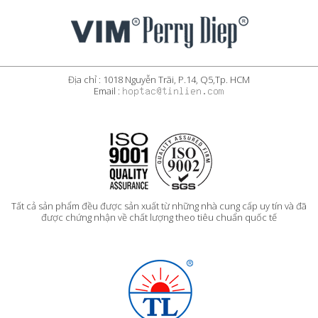
Địa chỉ : 1018 Nguyễn Trãi, P.14, Q5,Tp. HCM
Email :
Tất cả sản phẩm đều được sản xuất từ những nhà cung cấp uy tín và đã
được chứng nhận về chất lượng theo tiêu chuẩn quốc tế