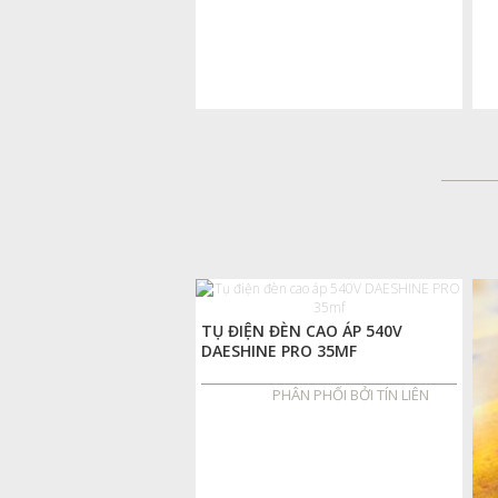
TỤ ĐIỆN ĐÈN CAO ÁP 540V
DAESHINE PRO 35MF
PHÂN PHỐI BỞI TÍN LIÊN