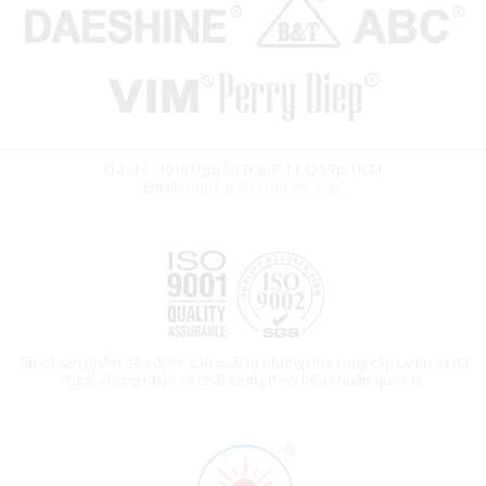
Địa chỉ : 1018 Nguyễn Trãi, P.14, Q5,Tp. HCM
Email :
Tất cả sản phẩm đều được sản xuất từ những nhà cung cấp uy tín và đã
được chứng nhận về chất lượng theo tiêu chuẩn quốc tế