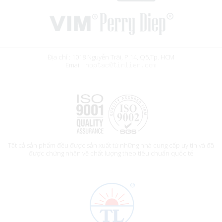
Địa chỉ : 1018 Nguyễn Trãi, P.14, Q5,Tp. HCM
Email :
Tất cả sản phẩm đều được sản xuất từ những nhà cung cấp uy tín và đã
được chứng nhận về chất lượng theo tiêu chuẩn quốc tế