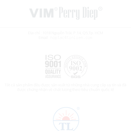
Địa chỉ : 1018 Nguyễn Trãi, P.14, Q5,Tp. HCM
Email :
Tất cả sản phẩm đều được sản xuất từ những nhà cung cấp uy tín và đã
được chứng nhận về chất lượng theo tiêu chuẩn quốc tế