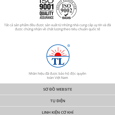
Tất cả sản phẩm đều được sản xuất từ những nhà cung cấp uy tín và đã
được chứng nhận về chất lượng theo tiêu chuẩn quốc tế
Nhãn hiệu đã được bảo hộ độc quyền
toàn Việt Nam
SƠ ĐỒ WEBSITE
TỤ ĐIỆN
LINH KIỆN CƠ KHÍ