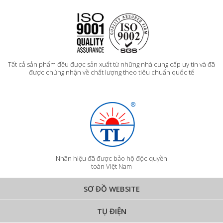
Tất cả sản phẩm đều được sản xuất từ những nhà cung cấp uy tín và đã
được chứng nhận về chất lượng theo tiêu chuẩn quốc tế
Nhãn hiệu đã được bảo hộ độc quyền
toàn Việt Nam
SƠ ĐỒ WEBSITE
TỤ ĐIỆN