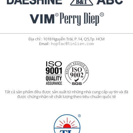
Địa chỉ : 1018 Nguyễn Trãi, P.14, Q5,Tp. HCM
Email :
Tất cả sản phẩm đều được sản xuất từ những nhà cung cấp uy tín và đã
được chứng nhận về chất lượng theo tiêu chuẩn quốc tế