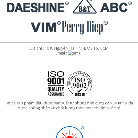
Địa chỉ : 1018 Nguyễn Trãi, P.14, Q5,Tp. HCM
Email :
Tất cả sản phẩm đều được sản xuất từ những nhà cung cấp uy tín và đã
được chứng nhận về chất lượng theo tiêu chuẩn quốc tế