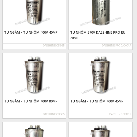
TỤ NGẬM - TỤ NHÔM 400V 40MF
TỤ NHÔM 370V DAESHINE PRO EU
20MF
DAESHINE CBB65
DAESHINE PRO CAO CẤP
TỤ NGẬM - TỤ NHÔM 400V 80MF
TỤ NGẬM - TỤ NHÔM 400V 45MF
DAESHINE CBB65
DAESHINE CBB65