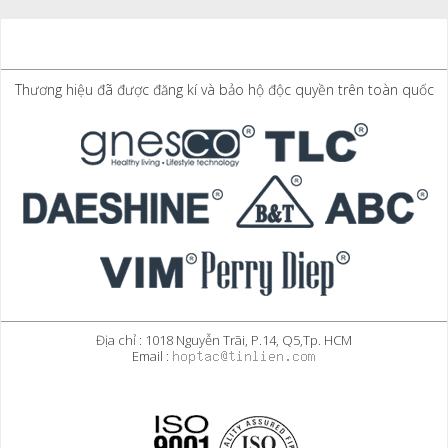
Thương hiệu đã được đăng kí và bảo hộ độc quyền trên toàn quốc
Địa chỉ : 1018 Nguyễn Trãi, P.14, Q5,Tp. HCM
Email :