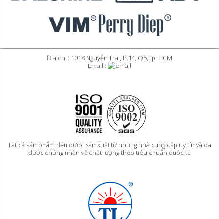
Địa chỉ : 1018 Nguyễn Trãi, P.14, Q5,Tp. HCM
Email :
Tất cả sản phẩm đều được sản xuất từ những nhà cung cấp uy tín và đã
được chứng nhận về chất lượng theo tiêu chuẩn quốc tế