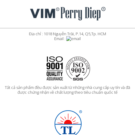
Địa chỉ : 1018 Nguyễn Trãi, P.14, Q5,Tp. HCM
Email :
Tất cả sản phẩm đều được sản xuất từ những nhà cung cấp uy tín và đã
được chứng nhận về chất lượng theo tiêu chuẩn quốc tế