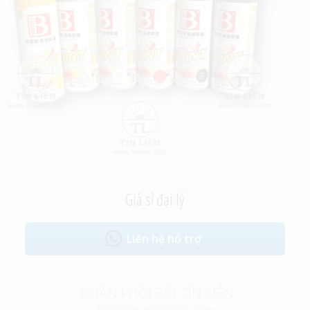
Giá sỉ đại lý
Liên hệ hỗ trợ
PHÂN PHỐI BỞI TÍN LIÊN