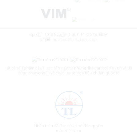
Địa chỉ : 1018 Nguyễn Trãi, P.14, Q5,Tp. HCM
Email :
Tất cả sản phẩm đều được sản xuất từ những nhà cung cấp uy tín và đã
được chứng nhận về chất lượng theo tiêu chuẩn quốc tế
Nhãn hiệu đã được bảo hộ độc quyền
toàn Việt Nam