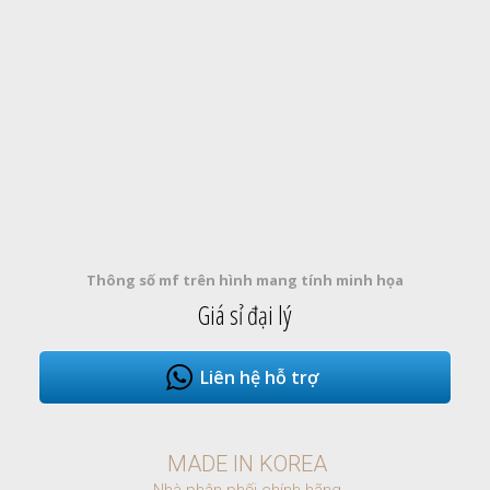
Thông số mf trên hình mang tính minh họa
Giá sỉ đại lý
Liên hệ hỗ trợ
MADE IN KOREA