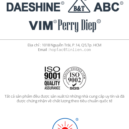
Địa chỉ : 1018 Nguyễn Trãi, P.14, Q5,Tp. HCM
Email :
Tất cả sản phẩm đều được sản xuất từ những nhà cung cấp uy tín và đã
được chứng nhận về chất lượng theo tiêu chuẩn quốc tế