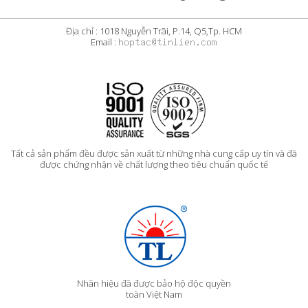
Địa chỉ : 1018 Nguyễn Trãi, P.14, Q5,Tp. HCM
Email :
Tất cả sản phẩm đều được sản xuất từ những nhà cung cấp uy tín và đã
được chứng nhận về chất lượng theo tiêu chuẩn quốc tế
Nhãn hiệu đã được bảo hộ độc quyền
toàn Việt Nam