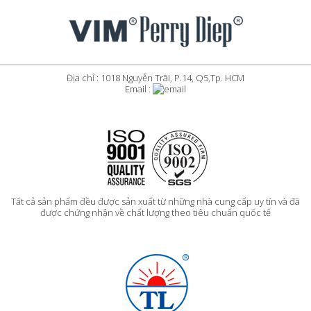
Địa chỉ : 1018 Nguyễn Trãi, P.14, Q5,Tp. HCM
Email :
Tất cả sản phẩm đều được sản xuất từ những nhà cung cấp uy tín và đã
được chứng nhận về chất lượng theo tiêu chuẩn quốc tế