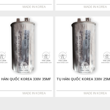
MADE IN KOREA
MADE IN KOREA
 HÀN QUỐC KOREA 330V 35MF
TỤ HÀN QUỐC KOREA 330V 25M
MADE IN KOREA
MADE IN KOREA