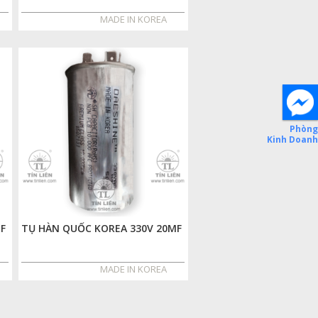
MADE IN KOREA
F
TỤ HÀN QUỐC KOREA 330V 20MF
MADE IN KOREA